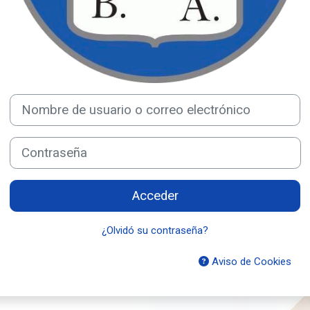
Nombre de usuario o correo electrónico
Contraseña
Acceder
¿Olvidó su contraseña?
Aviso de Cookies