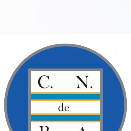
Entrar a Campus 